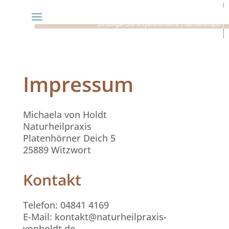
Impressum
Michaela von Holdt
Naturheilpraxis
Platenhörner Deich 5
25889 Witzwort
Kontakt
Telefon: 04841 4169
E-Mail: kontakt@naturheilpraxis-
vonholdt.de