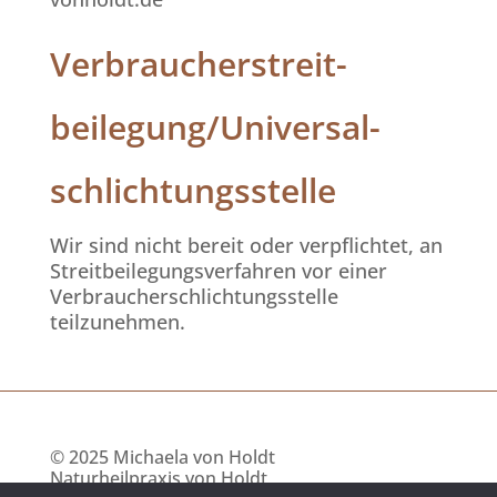
Verbraucher­streit­
beilegung/Universal­
schlichtungs­stelle
Wir sind nicht bereit oder verpflichtet, an
Streitbeilegungsverfahren vor einer
Verbraucherschlichtungsstelle
teilzunehmen.
© 2025 Michaela von Holdt
Naturheilpraxis von Holdt